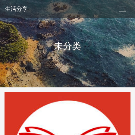
生活分享
未分类