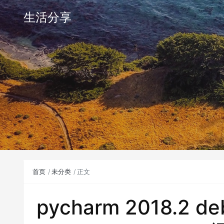
生活分享
首页
未分类
正文
pycharm 2018.2 de