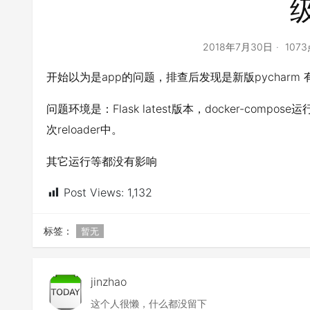
2018年7月30日
107
开始以为是app的问题，排查后发现是新版pycharm 有
问题环境是：Flask latest版本，docker-compo
次reloader中。
其它运行等都没有影响
Post Views:
1,132
标签：
暂无
jinzhao
这个人很懒，什么都没留下